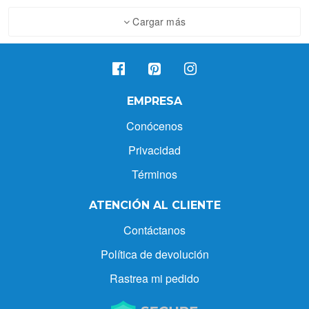
Cargar más
EMPRESA
Conócenos
Privacidad
Términos
ATENCIÓN AL CLIENTE
Contáctanos
Política de devolución
Rastrea mi pedido